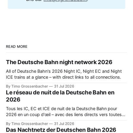
READ MORE
The Deutsche Bahn night network 2026
All of Deutsche Bahn's 2026 Night IC, Night EC and Night
ICE trains at a glance – with direct links to all connections.
By Timo Grossenbacher
31 Jul 2026
Le réseau de nuit de la Deutsche Bahn en
2026
Tous les IC, EC et ICE de nuit de la Deutsche Bahn pour
2026 en un coup d'œil – avec des liens directs vers toutes
les liaisons.
By Timo Grossenbacher
31 Jul 2026
Das Nachtnetz der Deutschen Bahn 2026