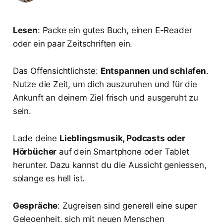
Lesen
: Packe ein gutes Buch, einen E-Reader
oder ein paar Zeitschriften ein.
Das Offensichtlichste:
Entspannen und schlafen
.
Nutze die Zeit, um dich auszuruhen und für die
Ankunft an deinem Ziel frisch und ausgeruht zu
sein.
Lade deine
Lieblingsmusik, Podcasts oder
Hörbücher
auf dein Smartphone oder Tablet
herunter. Dazu kannst du die Aussicht geniessen,
solange es hell ist.
Gespräche
: Zugreisen sind generell eine super
Gelegenheit, sich mit neuen Menschen