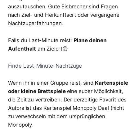
auszutauschen. Gute Eisbrecher sind Fragen
nach Ziel- und Herkunftsort oder vergangene
Nachtzugerfahrungen.
Falls du Last-Minute reist:
Plane deinen
Aufenthalt
am Zielort😉
Finde Last-Minute-Nachtzüge
Wenn ihr in einer Gruppe reist, sind
Kartenspiele
oder kleine Brettspiele
eine super Möglichkeit,
die Zeit zu vertreiben. Der derzeitige Favorit des
Autors ist das Kartenspiel Monopoly Deal (nicht
zu verwechseln mit dem ursprünglichen
Monopoly.