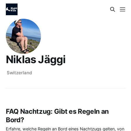
Niklas Jäggi
Switzerland
FAQ Nachtzug: Gibt es Regeln an
Bord?
Erfahre, welche Regeln an Bord eines Nachtzugs gelten, von