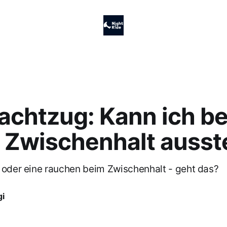
achtzug: Kann ich be
 Zwischenhalt ausst
 oder eine rauchen beim Zwischenhalt - geht das?
gi