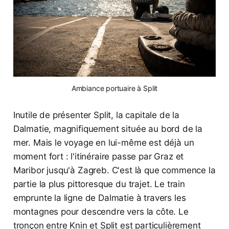
Ambiance portuaire à Split
Inutile de présenter Split, la capitale de la
Dalmatie, magnifiquement située au bord de la
mer. Mais le voyage en lui-même est déjà un
moment fort : l'itinéraire passe par Graz et
Maribor jusqu'à Zagreb. C'est là que commence la
partie la plus pittoresque du trajet. Le train
emprunte la ligne de Dalmatie à travers les
montagnes pour descendre vers la côte. Le
tronçon entre Knin et Split est particulièrement