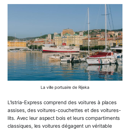
La ville portuaire de Rijeka
L'Istria-Express comprend des voitures à places
assises, des voitures-couchettes et des voitures-
lits. Avec leur aspect bois et leurs compartiments
classiques, les voitures dégagent un véritable