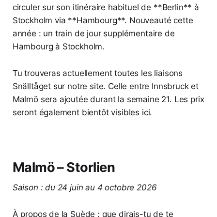
circuler sur son itinéraire habituel de **Berlin** à
Stockholm via **Hambourg**. Nouveauté cette
année : un train de jour supplémentaire de
Hambourg à Stockholm.
Tu trouveras actuellement toutes les liaisons
Snälltåget sur notre site. Celle entre Innsbruck et
Malmö sera ajoutée durant la semaine 21. Les prix
seront également bientôt visibles ici.
Malmö – Storlien
Saison : du 24 juin au 4 octobre 2026
À propos de la Suède : que dirais-tu de te