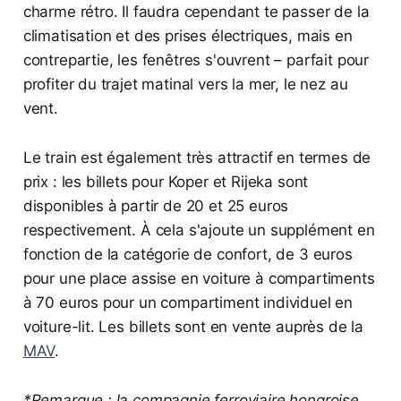
charme rétro. Il faudra cependant te passer de la
climatisation et des prises électriques, mais en
contrepartie, les fenêtres s'ouvrent – parfait pour
profiter du trajet matinal vers la mer, le nez au
vent.
Le train est également très attractif en termes de
prix : les billets pour Koper et Rijeka sont
disponibles à partir de 20 et 25 euros
respectivement. À cela s'ajoute un supplément en
fonction de la catégorie de confort, de 3 euros
pour une place assise en voiture à compartiments
à 70 euros pour un compartiment individuel en
voiture-lit. Les billets sont en vente auprès de la
MAV
.
*Remarque : la compagnie ferroviaire hongroise