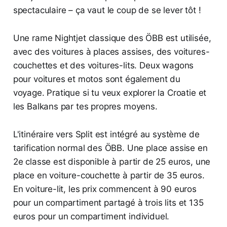
spectaculaire – ça vaut le coup de se lever tôt !
Une rame Nightjet classique des ÖBB est utilisée,
avec des voitures à places assises, des voitures-
couchettes et des voitures-lits. Deux wagons
pour voitures et motos sont également du
voyage. Pratique si tu veux explorer la Croatie et
les Balkans par tes propres moyens.
L'itinéraire vers Split est intégré au système de
tarification normal des ÖBB. Une place assise en
2e classe est disponible à partir de 25 euros, une
place en voiture-couchette à partir de 35 euros.
En voiture-lit, les prix commencent à 90 euros
pour un compartiment partagé à trois lits et 135
euros pour un compartiment individuel.