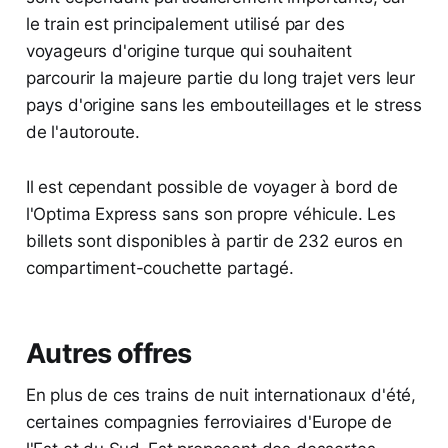
le train est principalement utilisé par des
voyageurs d'origine turque qui souhaitent
parcourir la majeure partie du long trajet vers leur
pays d'origine sans les embouteillages et le stress
de l'autoroute.
Il est cependant possible de voyager à bord de
l'Optima Express sans son propre véhicule. Les
billets sont disponibles à partir de 232 euros en
compartiment-couchette partagé.
Autres offres
En plus de ces trains de nuit internationaux d'été,
certaines compagnies ferroviaires d'Europe de