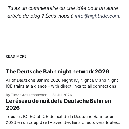
Tu as un commentaire ou une idée pour un autre
article de blog ? Écris-nous à
info@nightride.com
.
READ MORE
The Deutsche Bahn night network 2026
All of Deutsche Bahn's 2026 Night IC, Night EC and Night
ICE trains at a glance – with direct links to all connections.
By Timo Grossenbacher
31 Jul 2026
Le réseau de nuit de la Deutsche Bahn en
2026
Tous les IC, EC et ICE de nuit de la Deutsche Bahn pour
2026 en un coup d'œil – avec des liens directs vers toutes
les liaisons.