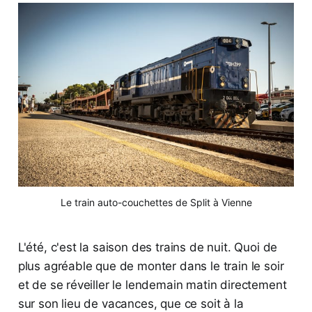
Le train auto-couchettes de Split à Vienne
L'été, c'est la saison des trains de nuit. Quoi de
plus agréable que de monter dans le train le soir
et de se réveiller le lendemain matin directement
sur son lieu de vacances, que ce soit à la