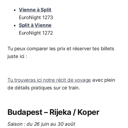
Vienne à Split
EuroNight 1273
Split à Vienne
EuroNight 1272
Tu peux comparer les prix et réserver tes billets
juste ici :
Tu trouveras ici notre récit de voyage
avec plein
de détails pratiques sur ce train.
Budapest – Rijeka / Koper
Saison : du 26 juin au 30 août