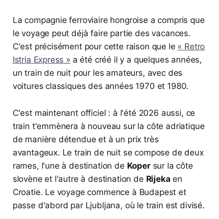
La compagnie ferroviaire hongroise a compris que
le voyage peut déjà faire partie des vacances.
C'est précisément pour cette raison que le
« Retro
Istria Express »
a été créé il y a quelques années,
un train de nuit pour les amateurs, avec des
voitures classiques des années 1970 et 1980.
C'est maintenant officiel : à l'été 2026 aussi, ce
train t'emmènera à nouveau sur la côte adriatique
de manière détendue et à un prix très
avantageux. Le train de nuit se compose de deux
rames, l'une à destination de
Koper
sur la côte
slovène et l'autre à destination de
Rijeka
en
Croatie. Le voyage commence à Budapest et
passe d'abord par Ljubljana, où le train est divisé.