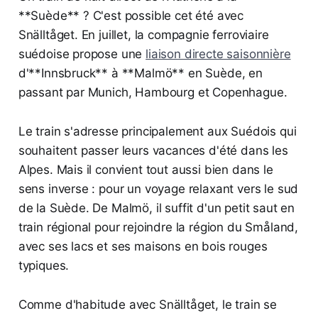
**Suède** ? C'est possible cet été avec
Snälltåget. En juillet, la compagnie ferroviaire
suédoise propose une
liaison directe saisonnière
d'**Innsbruck** à **Malmö** en Suède, en
passant par Munich, Hambourg et Copenhague.
Le train s'adresse principalement aux Suédois qui
souhaitent passer leurs vacances d'été dans les
Alpes. Mais il convient tout aussi bien dans le
sens inverse : pour un voyage relaxant vers le sud
de la Suède. De Malmö, il suffit d'un petit saut en
train régional pour rejoindre la région du Småland,
avec ses lacs et ses maisons en bois rouges
typiques.
Comme d'habitude avec Snälltåget, le train se