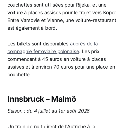
couchettes sont utilisées pour Rijeka, et une
voiture à places assises pour le trajet vers Koper.
Entre Varsovie et Vienne, une voiture-restaurant
est également à bord.
Les billets sont disponibles
auprès de la
compagnie ferroviaire polonaise
. Les prix
commencent à 45 euros en voiture à places
assises et à environ 70 euros pour une place en
couchette.
Innsbruck – Malmö
Saison : du 4 juillet au 1er août 2026
Un train de nuit direct de l'Autriche à la