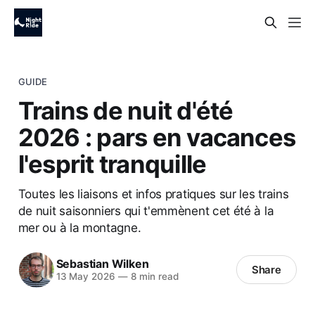
GUIDE
Trains de nuit d'été
2026 : pars en vacances
l'esprit tranquille
Toutes les liaisons et infos pratiques sur les trains
de nuit saisonniers qui t'emmènent cet été à la
mer ou à la montagne.
Sebastian Wilken
Share
13 May 2026
—
8 min read