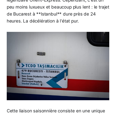
peu moins luxueux et beaucoup plus lent : le trajet
de Bucarest à **Istanbul** dure près de 24
heures. La décélération à l'état pur.
Cette liaison saisonnière consiste en une unique