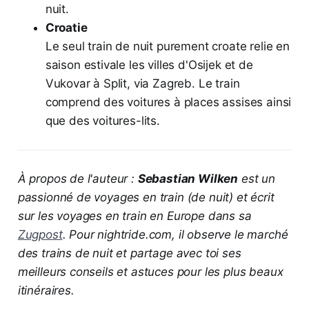
nuit.
Croatie
Le seul train de nuit purement croate relie en
saison estivale les villes d'Osijek et de
Vukovar à Split, via Zagreb. Le train
comprend des voitures à places assises ainsi
que des voitures-lits.
À propos de l'auteur :
Sebastian Wilken
est un
passionné de voyages en train (de nuit) et écrit
sur les voyages en train en Europe dans sa
Zugpost
. Pour nightride.com, il observe le marché
des trains de nuit et partage avec toi ses
meilleurs conseils et astuces pour les plus beaux
itinéraires.