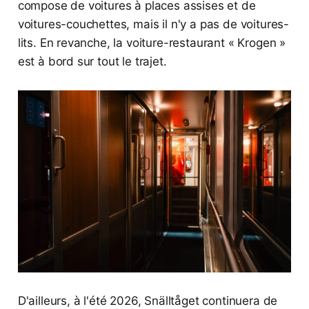
compose de voitures à places assises et de
voitures-couchettes, mais il n'y a pas de voitures-
lits. En revanche, la voiture-restaurant « Krogen »
est à bord sur tout le trajet.
D'ailleurs, à l'été 2026, Snälltåget continuera de