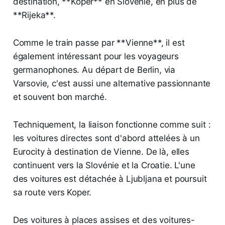
destination, **Koper** en Slovénie, en plus de
**Rijeka**.
Comme le train passe par **Vienne**, il est
également intéressant pour les voyageurs
germanophones. Au départ de Berlin, via
Varsovie, c'est aussi une alternative passionnante
et souvent bon marché.
Techniquement, la liaison fonctionne comme suit :
les voitures directes sont d'abord attelées à un
Eurocity à destination de Vienne. De là, elles
continuent vers la Slovénie et la Croatie. L'une
des voitures est détachée à Ljubljana et poursuit
sa route vers Koper.
Des voitures à places assises et des voitures-