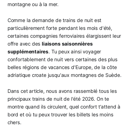
montagne ou à la mer.
Comme la demande de trains de nuit est
particulièrement forte pendant les mois d'été,
certaines compagnies ferroviaires élargissent leur
offre avec des
liaisons saisonnières
supplémentaires
. Tu peux ainsi voyager
confortablement de nuit vers certaines des plus
belles régions de vacances d'Europe, de la côte
adriatique croate jusqu'aux montagnes de Suède.
Dans cet article, nous avons rassemblé tous les
principaux trains de nuit de l'été 2026. On te
montre quand ils circulent, quel confort t'attend à
bord et où tu peux trouver les billets les moins
chers.