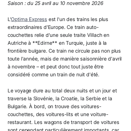
Saison : du 25 avril au 10 novembre 2026
L'
Optima Express
est l'un des trains les plus
extraordinaires d'Europe. Ce train auto-
couchettes relie d'une seule traite Villach en
Autriche à **Edirne** en Turquie, juste à la
frontière bulgare. Ce train ne circule pas non plus
toute l'année, mais de manière saisonnière d'avril
à novembre – et peut donc tout juste être
considéré comme un train de nuit d'été.
Le voyage dure au total deux nuits et un jour et
traverse la Slovénie, la Croatie, la Serbie et la
Bulgarie. À bord, on trouve des voitures-
couchettes, des voitures-lits et une voiture-
restaurant. Les wagons de transport de voitures
sont cependant particulièrement importants, car