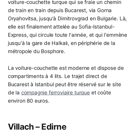
voiture-couchette turque qui se fraie un chemin
de train en train depuis Bucarest, via Gorna
Oryahovitsa, jusqu'à Dimitrovgrad en Bulgarie. Là,
elle est finalement attelée au Sofia-Istanbul-
Express, qui circule toute l'année, et qui l'emmène
jusqu'à la gare de Halkalı, en périphérie de la
métropole du Bosphore.
La voiture-couchette est moderne et dispose de
compartiments à 4 lits. Le trajet direct de
Bucarest à Istanbul peut être réservé sur le site
de la
compagnie ferroviaire turque
et coûte
environ 80 euros.
Villach – Edirne