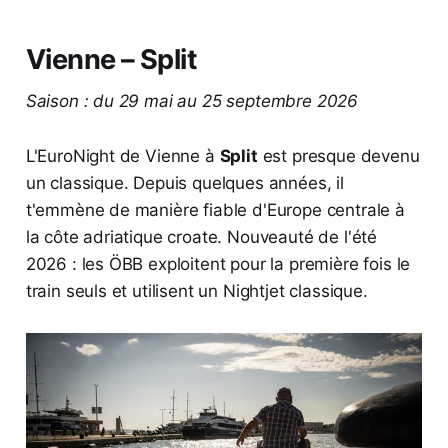
Vienne – Split
Saison : du 29 mai au 25 septembre 2026
L'EuroNight de Vienne à
Split
est presque devenu
un classique. Depuis quelques années, il
t'emmène de manière fiable d'Europe centrale à
la côte adriatique croate. Nouveauté de l'été
2026 : les ÖBB exploitent pour la première fois le
train seuls et utilisent un Nightjet classique.