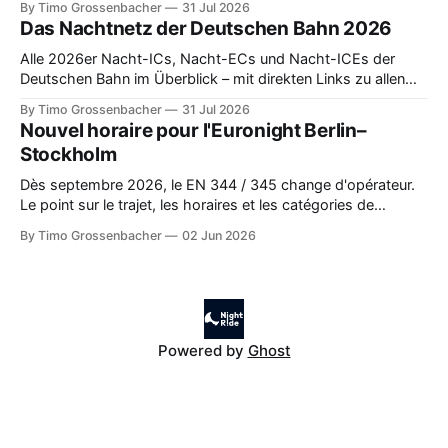
By Timo Grossenbacher
31 Jul 2026
Das Nachtnetz der Deutschen Bahn 2026
Alle 2026er Nacht-ICs, Nacht-ECs und Nacht-ICEs der
Deutschen Bahn im Überblick – mit direkten Links zu allen
Verbindungen.
By Timo Grossenbacher
31 Jul 2026
Nouvel horaire pour l'Euronight Berlin–
Stockholm
Dès septembre 2026, le EN 344 / 345 change d'opérateur.
Le point sur le trajet, les horaires et les catégories de
voyage.
By Timo Grossenbacher
02 Jun 2026
Powered by
Ghost