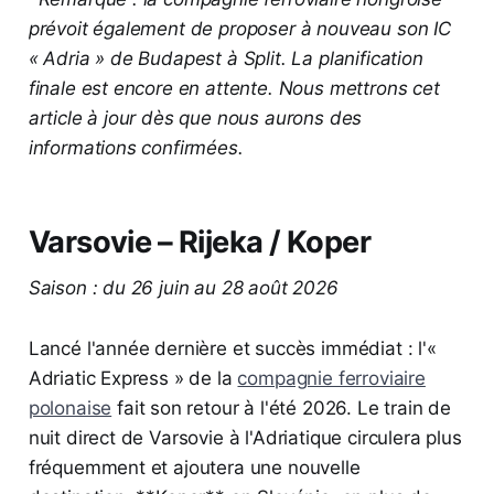
prévoit également de proposer à nouveau son IC
« Adria » de Budapest à Split. La planification
finale est encore en attente. Nous mettrons cet
article à jour dès que nous aurons des
informations confirmées.
Varsovie – Rijeka / Koper
Saison : du 26 juin au 28 août 2026
Lancé l'année dernière et succès immédiat : l'«
Adriatic Express » de la
compagnie ferroviaire
polonaise
fait son retour à l'été 2026. Le train de
nuit direct de Varsovie à l'Adriatique circulera plus
fréquemment et ajoutera une nouvelle