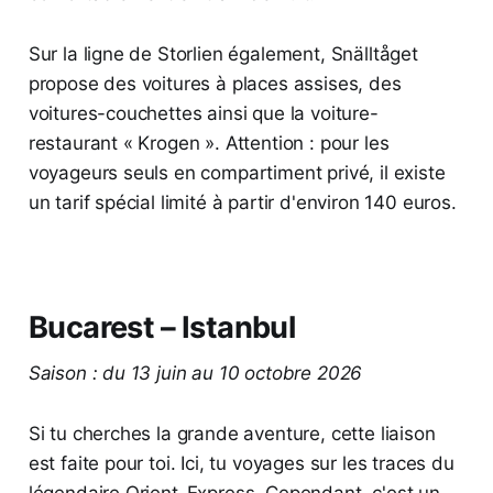
Sur la ligne de Storlien également, Snälltåget
propose des voitures à places assises, des
voitures-couchettes ainsi que la voiture-
restaurant « Krogen ». Attention : pour les
voyageurs seuls en compartiment privé, il existe
un tarif spécial limité à partir d'environ 140 euros.
Bucarest – Istanbul
Saison : du 13 juin au 10 octobre 2026
Si tu cherches la grande aventure, cette liaison
est faite pour toi. Ici, tu voyages sur les traces du
légendaire Orient-Express. Cependant, c'est un