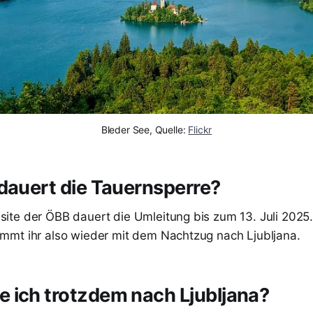
Bleder See, Quelle: 
Flickr
dauert die Tauernsperre?
te der ÖBB dauert die Umleitung bis zum 13. Juli 2025.
mt ihr also wieder mit dem Nachtzug nach Ljubljana.
 ich trotzdem nach Ljubljana?