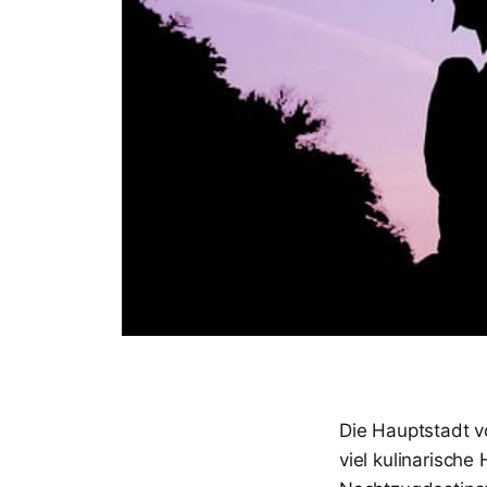
Die Hauptstadt v
viel kulinarisch