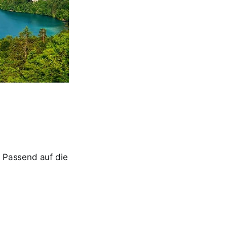
 Passend auf die