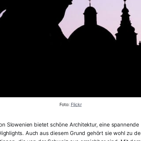
Foto: 
Flickr
on Slowenien bietet schöne Architektur, eine spannende
e Highlights. Auch aus diesem Grund gehört sie wohl zu d