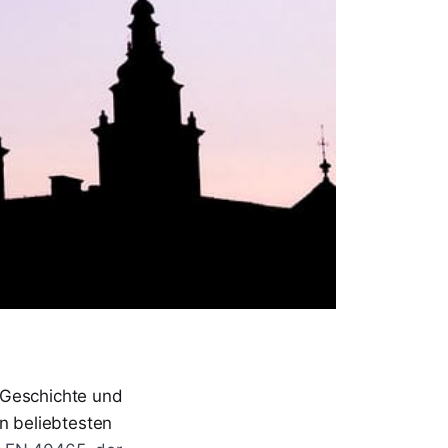
 Geschichte und
en beliebtesten